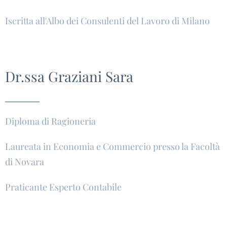
Iscritta all'Albo dei Consulenti del Lavoro di Milano
Dr.ssa Graziani Sara
Diploma di Ragioneria
Laureata in Economia e Commercio presso la Facoltà
di Novara
Praticante Esperto Contabile