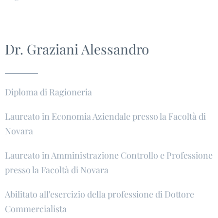
Dr. Graziani Alessandro
Diploma di Ragioneria
Laureato in Economia Aziendale presso la Facoltà di
Novara
Laureato in Amministrazione Controllo e Professione
presso la Facoltà di Novara
Abilitato all'esercizio della professione di Dottore
Commercialista