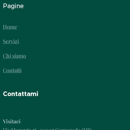
Pagine
Home
Servizi
Chi siamo
Contatti
Contattami
Visitaci