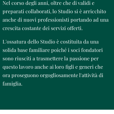
Nel corso degli anni, oltre che di validi e
preparati collaborati, lo Studio si è arricchito
anche di nuovi professionisti portando ad una
crescita costante dei servizi offerti.
L'ossatura dello Studio è costituita da una
solida base familiare poiché i soci fondatori
sono riusciti a trasmettere la passione per
questo lavoro anche ai loro figli e generi che
ora proseguono orgogliosamente l'attività di
famiglia.