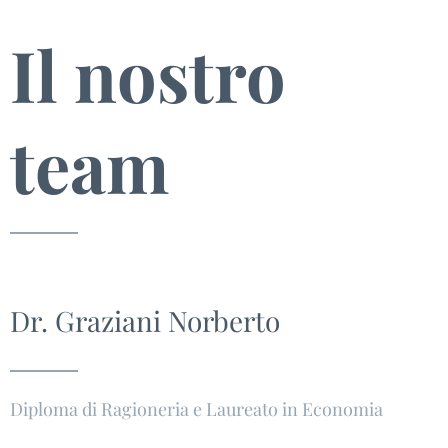
Il nostro
team
Dr. Graziani Norberto
Diploma di Ragioneria e Laureato in Economia