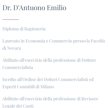
Dr. D'Antuono Emilio
Diploma di Ragioneria
Laureato in Economia e Commercio presso la Facoltà
di Novara
Abilitato all'esercizio della professione di Dottore
Commercialista
Iscritto all'Ordine dei Dottori Commercialisti ed
Esperti Contabili di Milano
Abilitato all'esercizio della professione di Revisore
Legale dei Conti