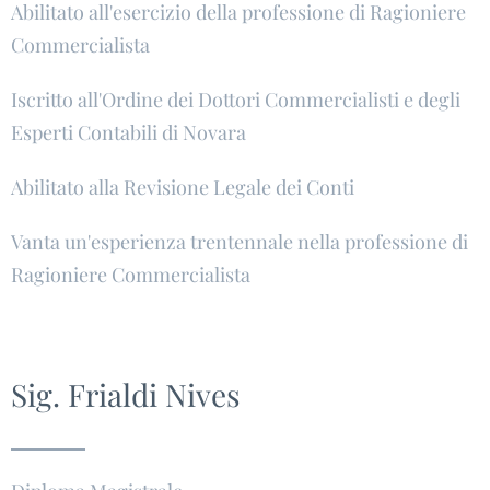
Abilitato all'esercizio della professione di Ragioniere
Commercialista
Iscritto all'Ordine dei Dottori Commercialisti e degli
Esperti Contabili di Novara
Abilitato alla Revisione Legale dei Conti
Vanta un'esperienza trentennale nella professione di
Ragioniere Commercialista
Sig. Frialdi Nives