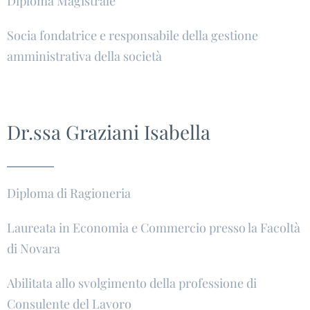
Diploma Magistrale
Socia fondatrice e responsabile della gestione
amministrativa della società
Dr.ssa Graziani Isabella
Diploma di Ragioneria
Laureata in Economia e Commercio presso la Facoltà
di Novara
Abilitata allo svolgimento della professione di
Consulente del Lavoro