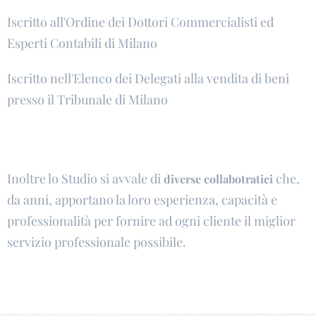
Iscritto all'Ordine dei Dottori Commercialisti ed
Esperti Contabili di Milano
Iscritto nell'Elenco dei Delegati alla vendita di beni
presso il Tribunale di Milano
Inoltre lo Studio si avvale di
che,
diverse collabotratici
da anni, apportano la loro esperienza, capacità e
professionalità per fornire ad ogni cliente il miglior
servizio professionale possibile.