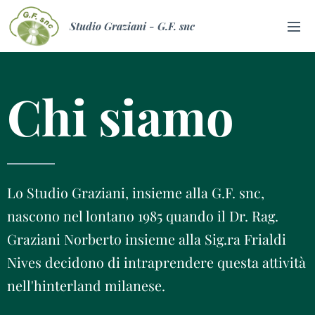
Studio Graziani - G.F. snc
Chi siamo
Lo Studio Graziani, insieme alla G.F. snc,
nascono nel lontano 1985 quando il Dr. Rag.
Graziani Norberto insieme alla Sig.ra Frialdi
Nives decidono di intraprendere questa attività
nell'hinterland milanese.